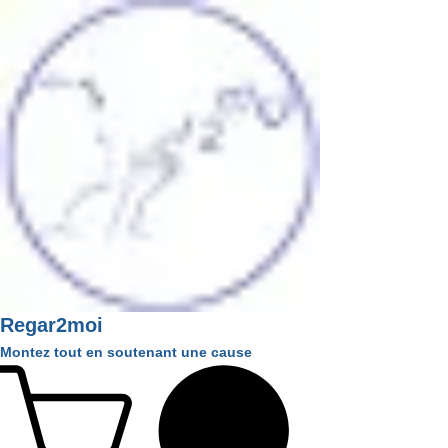
Regar2moi
Montez tout en soutenant une cause